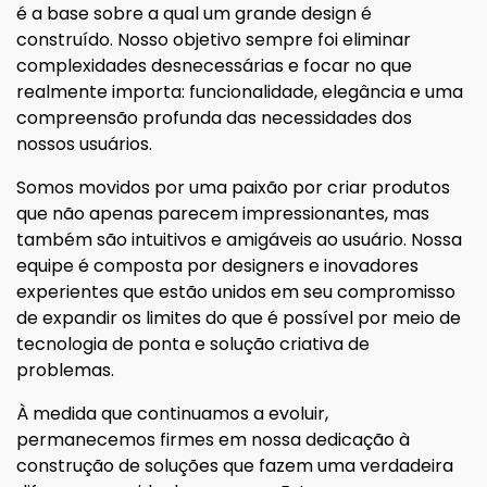
é a base sobre a qual um grande design é
construído. Nosso objetivo sempre foi eliminar
complexidades desnecessárias e focar no que
realmente importa: funcionalidade, elegância e uma
compreensão profunda das necessidades dos
nossos usuários.
Somos movidos por uma paixão por criar produtos
que não apenas parecem impressionantes, mas
também são intuitivos e amigáveis ao usuário. Nossa
equipe é composta por designers e inovadores
experientes que estão unidos em seu compromisso
de expandir os limites do que é possível por meio de
tecnologia de ponta e solução criativa de
problemas.
À medida que continuamos a evoluir,
permanecemos firmes em nossa dedicação à
construção de soluções que fazem uma verdadeira