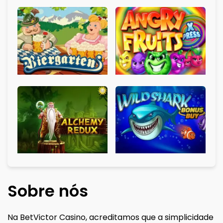
Sobre nós
Na BetVictor Casino, acreditamos que a simplicidade