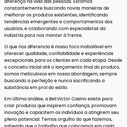
diferença na vida das pessoas. Estamos
constantemente buscando novas maneiras de
melhorar os produtos existentes, identificando
tendências emergentes e comportamentos dos
usuários, e colaborando com especialistas da
indústria para nos manter à frente.
O que nos diferencia é nosso foco inabalável em
oferecer qualidade, confiabilidade e experiências
excepcionais para os clientes em cada etapa. Desde
o conceito inicial até o lançamento final do produto,
somos meticulosos em nossa abordagem, sempre
buscando a perfeição e nunca sacrificando a
substância em prol do estilo.
Em última análise, a BetVictor Casino existe para
criar produtos que inspirem confiança, promovam
inovação e capacitem os indivíduos a atingirem seu
pleno potencial. Temos orgulho do que fazemos,
sabendo que o trabalho que colocamos em cada