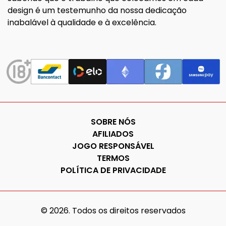
design é um testemunho da nossa dedicação
inabalável à qualidade e à excelência.
SOBRE NÓS
AFILIADOS
JOGO RESPONSÁVEL
TERMOS
POLÍTICA DE PRIVACIDADE
©
2026
. Todos os direitos reservados