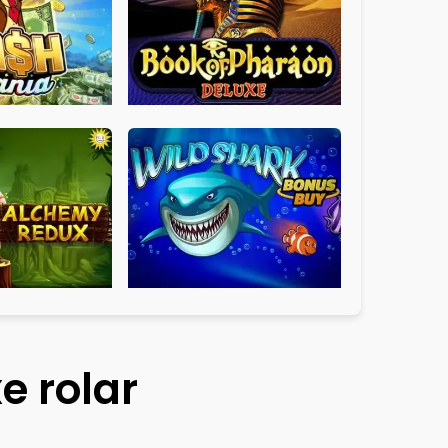
e rolar