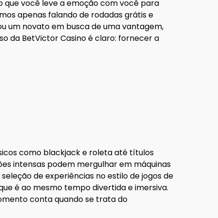
indo que você leve a emoção com você para
mos apenas falando de rodadas grátis e
nte ou um novato em busca de uma vantagem,
o da BetVictor Casino é claro: fornecer a
cos como blackjack e roleta até títulos
ções intensas podem mergulhar em máquinas
 seleção de experiências no estilo de jogos de
 que é ao mesmo tempo divertida e imersiva.
momento conta quando se trata do