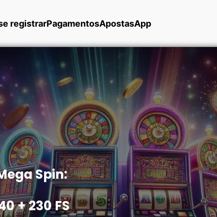
e registrar
Pagamentos
Apostas
App
ega Spin:
40 + 230 FS