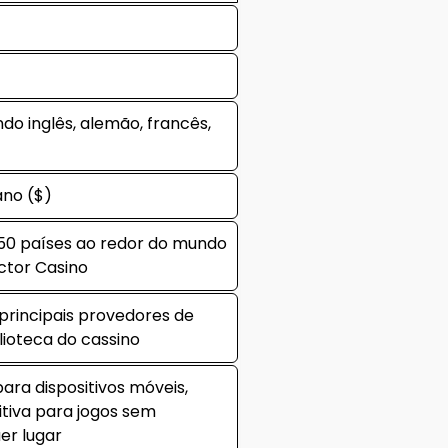
indo inglês, alemão, francês,
ano ($)
50 países ao redor do mundo
ctor Casino
principais provedores de
blioteca do cassino
ara dispositivos móveis,
itiva para jogos sem
er lugar