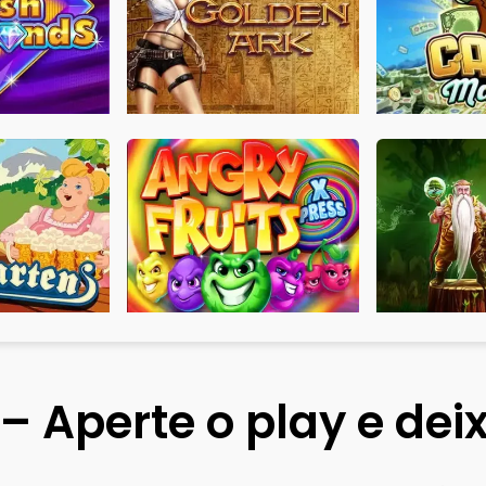
– Aperte o play e deix