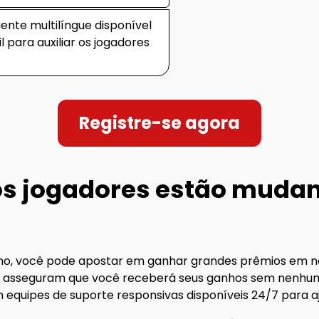
iente multilíngue disponível
l para auxiliar os jogadores
Registre-se agora
os jogadores estão mudan
sino, você pode apostar em ganhar grandes prêmios em
e asseguram que você receberá seus ganhos sem nenhum
equipes de suporte responsivas disponíveis 24/7 para a