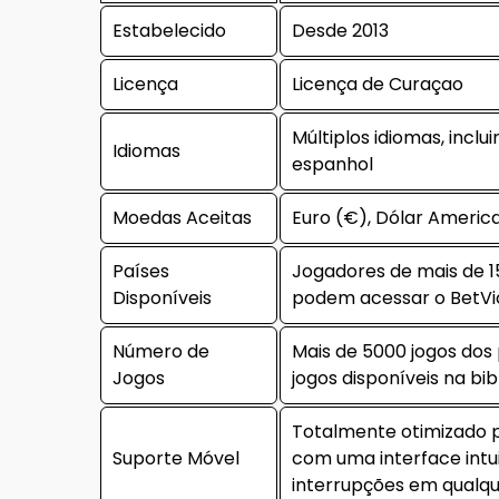
Estabelecido
Desde 2013
Licença
Licença de Curaçao
Múltiplos idiomas, inclu
Idiomas
espanhol
Moedas Aceitas
Euro (€), Dólar Americ
Países
Jogadores de mais de 1
Disponíveis
podem acessar o BetVi
Número de
Mais de 5000 jogos dos 
Jogos
jogos disponíveis na bi
Totalmente otimizado p
Suporte Móvel
com uma interface intu
interrupções em qualqu