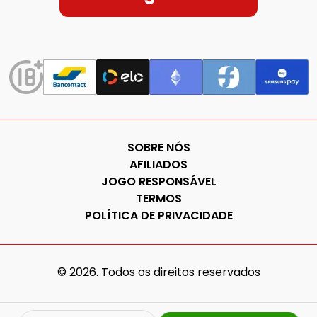
SOBRE NÓS
AFILIADOS
JOGO RESPONSÁVEL
TERMOS
POLÍTICA DE PRIVACIDADE
©
2026
. Todos os direitos reservados