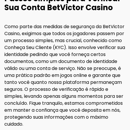
Sua Conta BetVictor Casino
Como parte das medidas de segurança da BetVictor
Casino, exigimos que todos os jogadores passem por
um processo simples, mas crucial, conhecido como
Conheça Seu Cliente (KYC). Isso envolve verificar sua
identidade pedindo que você forneça certos
documentos, como um documento de identidade
válido ou uma conta de serviço. Não se preocupe, é
uma prática padrão em jogos online e garante que
tanto você quanto nossa plataforma permaneçam
seguros. O processo de verificação é rápido e
simples, levando apenas alguns momentos para ser
concluído. Fique tranquilo, estamos comprometidos
em manter a confiança que você deposita em nós,
protegendo suas informações com o máximo
cuidado.