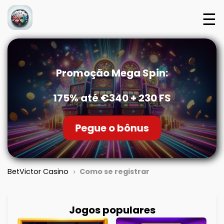
☰
Promoção Mega Spin:
175% até €340 + 230 FS
Pegue o bônus
›
BetVictor Casino
Como se registrar
Jogos populares