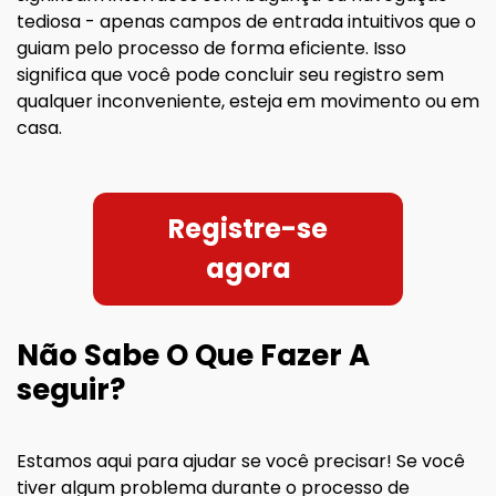
tediosa - apenas campos de entrada intuitivos que o
guiam pelo processo de forma eficiente. Isso
significa que você pode concluir seu registro sem
qualquer inconveniente, esteja em movimento ou em
casa.
Registre-se
agora
Não Sabe O Que Fazer A
seguir?
Estamos aqui para ajudar se você precisar! Se você
tiver algum problema durante o processo de