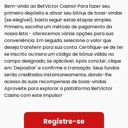
Bem-vindo ao BetVictor Casino! Para fazer seu
primeiro depósito e ativar seu bônus de boas-vindas
(se elegível), basta seguir estas etapas simples.
Primeiro, escolha um método de pagamento da
nossa lista - oferecemos várias opções para sua
conveniência. Em seguida, selecione o valor que
deseja transferir para sua conta. Certifique-se de ter
se inscrito ou insira um código de bônus válido no
campo designado, se aplicável. Após concluir, clique
em 'Depositar' e confirme a transação. Seus fundos
serão creditados instantaneamente, dando-lhe
acesso às suas recompensas de boas-vindas.
Aproveite para explorar a plataforma BetVictor
Casino com este impulso!
Registre-se