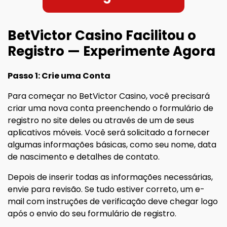
BetVictor Casino Facilitou o
Registro — Experimente Agora
Passo 1: Crie uma Conta
Para começar no BetVictor Casino, você precisará
criar uma nova conta preenchendo o formulário de
registro no site deles ou através de um de seus
aplicativos móveis. Você será solicitado a fornecer
algumas informações básicas, como seu nome, data
de nascimento e detalhes de contato.
Depois de inserir todas as informações necessárias,
envie para revisão. Se tudo estiver correto, um e-
mail com instruções de verificação deve chegar logo
após o envio do seu formulário de registro.