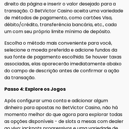
direito da página e inserir o valor desejado para a
transação. O BetVictor Casino aceita uma variedade
de métodos de pagamento, como cartões Visa,
débito/crédito, transferência bancária, etc., cada
um com seu próprio limite mínimo de depósito.
Escolha o método mais conveniente para você,
selecione a moeda preferida e adicione fundos da
sua fonte de pagamento escolhida. Se houver taxas
associadas, elas aparecerão imediatamente abaixo
do campo de descrição antes de confirmar a ação
da transação.
Passo 4: Explore os Jogos
Após configurar uma conta e adicionar algum
dinheiro para apostas no BetVictor Casino, não há
momento melhor do que agora para explorar todas
as opções disponíveis - de slots a mesas com dealer
ao vivo; jackpots progressivos e uma variedade de